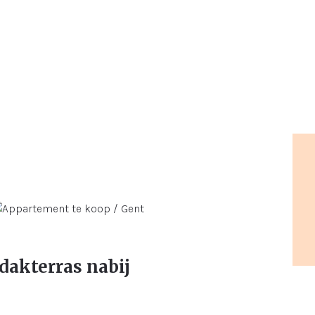
dakterras nabij