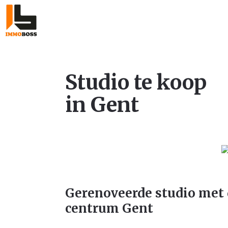
Studio te koop
in Gent
Gerenoveerde studio met 
centrum Gent