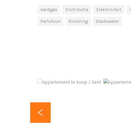
Aardgas
Distributie
Elektriciteit
Parlofoon
Riolering
Stadswater