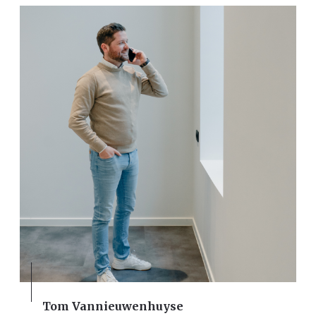
Tom Vannieuwenhuyse