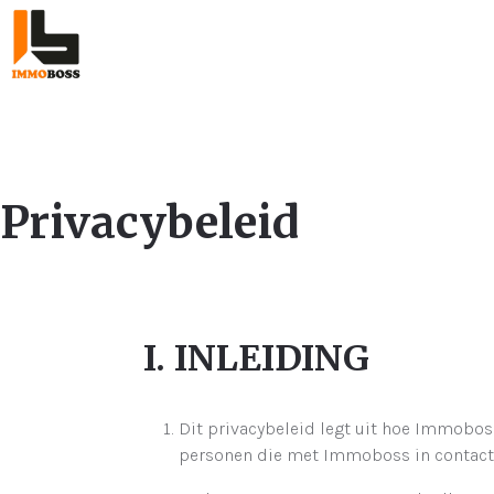
Privacybeleid
I. INLEIDING
Dit privacybeleid legt uit hoe Immobos
personen die met Immoboss in contact s