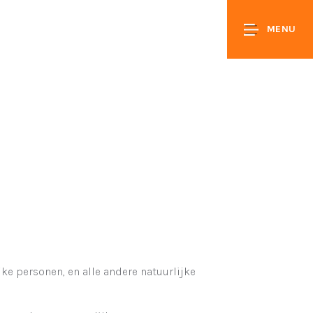
MENU
e personen, en alle andere natuurlijke