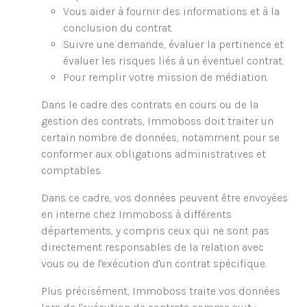
Vous aider à fournir des informations et à la
conclusion du contrat.
Suivre une demande, évaluer la pertinence et
évaluer les risques liés à un éventuel contrat.
Pour remplir votre mission de médiation.
Dans le cadre des contrats en cours ou de la
gestion des contrats, Immoboss doit traiter un
certain nombre de données, notamment pour se
conformer aux obligations administratives et
comptables.
Dans ce cadre, vos données peuvent être envoyées
en interne chez Immoboss à différents
départements, y compris ceux qui ne sont pas
directement responsables de la relation avec
vous ou de l'exécution d'un contrat spécifique.
Plus précisément, Immoboss traite vos données