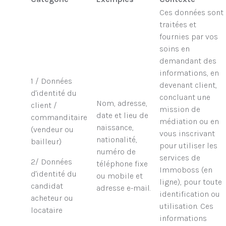
Ces données sont
traitées et
fournies par vos
soins en
demandant des
informations, en
1 / Données
devenant client,
d'identité du
concluant une
Nom, adresse,
client /
mission de
date et lieu de
commanditaire
médiation ou en
naissance,
(vendeur ou
vous inscrivant
nationalité,
bailleur)
pour utiliser les
numéro de
services de
2/ Données
téléphone fixe
Immoboss (en
d'identité du
ou mobile et
ligne), pour toute
candidat
adresse e-mail.
identification ou
acheteur ou
utilisation. Ces
locataire
informations