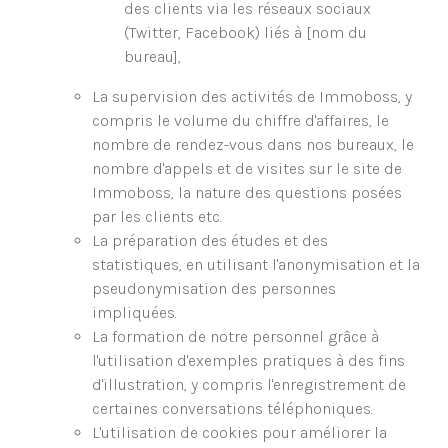
des clients via les réseaux sociaux
(Twitter, Facebook) liés à [nom du
bureau],
La supervision des activités de Immoboss, y
compris le volume du chiffre d'affaires, le
nombre de rendez-vous dans nos bureaux, le
nombre d'appels et de visites sur le site de
Immoboss, la nature des questions posées
par les clients etc.
La préparation des études et des
statistiques, en utilisant l'anonymisation et la
pseudonymisation des personnes
impliquées.
La formation de notre personnel grâce à
l'utilisation d'exemples pratiques à des fins
d'illustration, y compris l'enregistrement de
certaines conversations téléphoniques.
L'utilisation de cookies pour améliorer la