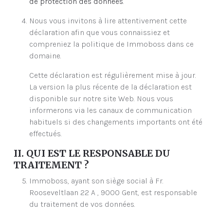
de protection des données
.
Nous vous invitons à lire attentivement cette
déclaration afin que vous connaissiez et
compreniez la politique de Immoboss dans ce
domaine.
Cette déclaration est régulièrement mise à jour.
La version la plus récente de la déclaration est
disponible sur notre site Web. Nous vous
informerons via les canaux de communication
habituels si des changements importants ont été
effectués.
II. QUI EST LE RESPONSABLE DU
TRAITEMENT ?
Immoboss, ayant son siège social à Fr.
Rooseveltlaan 22 A , 9000 Gent, est responsable
du traitement de vos données.