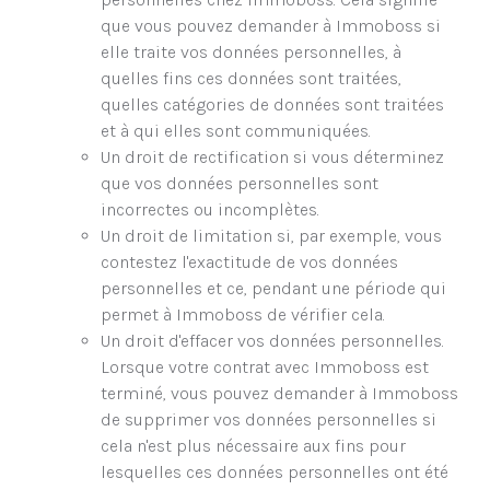
que vous pouvez demander à Immoboss si
elle traite vos données personnelles, à
quelles fins ces données sont traitées,
quelles catégories de données sont traitées
et à qui elles sont communiquées.
Un droit de rectification si vous déterminez
que vos données personnelles sont
incorrectes ou incomplètes.
Un droit de limitation si, par exemple, vous
contestez l'exactitude de vos données
personnelles et ce, pendant une période qui
permet à Immoboss de vérifier cela.
Un droit d'effacer vos données personnelles.
Lorsque votre contrat avec Immoboss est
terminé, vous pouvez demander à Immoboss
de supprimer vos données personnelles si
cela n'est plus nécessaire aux fins pour
lesquelles ces données personnelles ont été