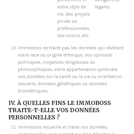
votre style de
légales.
vie, des projets
privés ou
professionnels,
des loisirs, etc.
Immoboss ne traite pas les données qui révèlent
votre race ou origine ethnique, vos opinions
politiques, croyances religieuses ou
philosophiques, votre appartenance syndicale,
vos données sur la santé ou la vie ou orientation
sexuelle, données génétiques ou données
biométriques.
IV. À QUELLES FINS LE IMMOBOSS
TRAITE-T-ELLE VOS DONNÉES
PERSONNELLES ?
Immoboss recueille et traite vos données