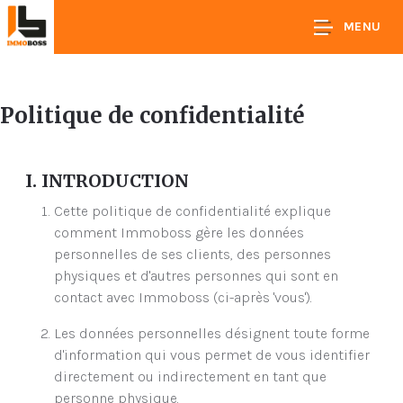
MENU
Politique de confidentialité
I. INTRODUCTION
Cette politique de confidentialité explique
comment Immoboss gère les données
personnelles de ses clients, des personnes
physiques et d'autres personnes qui sont en
contact avec Immoboss (ci-après 'vous').
Les données personnelles désignent toute forme
d'information qui vous permet de vous identifier
directement ou indirectement en tant que
personne physique.