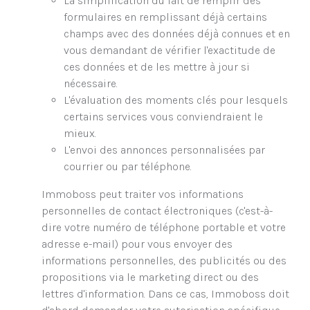
La simplification du fait de remplir des
formulaires en remplissant déjà certains
champs avec des données déjà connues et en
vous demandant de vérifier l'exactitude de
ces données et de les mettre à jour si
nécessaire.
L'évaluation des moments clés pour lesquels
certains services vous conviendraient le
mieux.
L'envoi des annonces personnalisées par
courrier ou par téléphone.
Immoboss peut traiter vos informations
personnelles de contact électroniques (c'est-à-
dire votre numéro de téléphone portable et votre
adresse e-mail) pour vous envoyer des
informations personnelles, des publicités ou des
propositions via le marketing direct ou des
lettres d'information. Dans ce cas, Immoboss doit