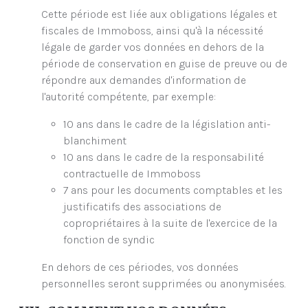
Cette période est liée aux obligations légales et
fiscales de Immoboss, ainsi qu'à la nécessité
légale de garder vos données en dehors de la
période de conservation en guise de preuve ou de
répondre aux demandes d'information de
l'autorité compétente, par exemple:
10 ans dans le cadre de la législation anti-
blanchiment
10 ans dans le cadre de la responsabilité
contractuelle de Immoboss
7 ans pour les documents comptables et les
justificatifs des associations de
copropriétaires à la suite de l'exercice de la
fonction de syndic
En dehors de ces périodes, vos données
personnelles seront supprimées ou anonymisées.