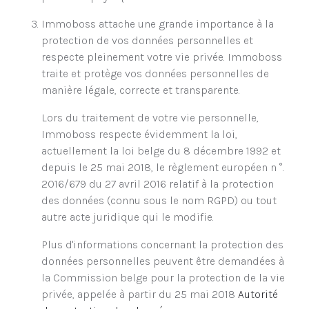
Immoboss attache une grande importance à la
protection de vos données personnelles et
respecte pleinement votre vie privée. Immoboss
traite et protège vos données personnelles de
manière légale, correcte et transparente.
Lors du traitement de votre vie personnelle,
Immoboss respecte évidemment la loi,
actuellement la loi belge du 8 décembre 1992 et
depuis le 25 mai 2018, le règlement européen n °.
2016/679 du 27 avril 2016 relatif à la protection
des données (connu sous le nom RGPD) ou tout
autre acte juridique qui le modifie.
Plus d'informations concernant la protection des
données personnelles peuvent être demandées à
la Commission belge pour la protection de la vie
privée, appelée à partir du 25 mai 2018
Autorité