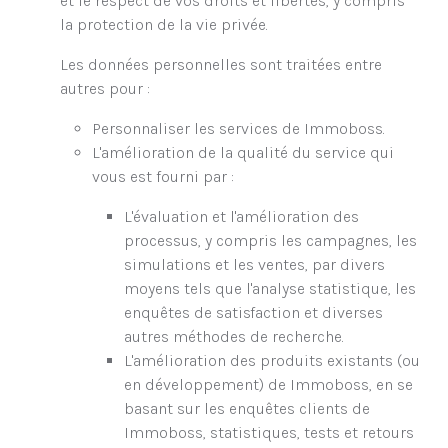
et le respect de vos droits et libertés, y compris
la protection de la vie privée.
Les données personnelles sont traitées entre
autres pour :
Personnaliser les services de Immoboss.
L'amélioration de la qualité du service qui
vous est fourni par :
L'évaluation et l'amélioration des
processus, y compris les campagnes, les
simulations et les ventes, par divers
moyens tels que l'analyse statistique, les
enquêtes de satisfaction et diverses
autres méthodes de recherche.
L'amélioration des produits existants (ou
en développement) de Immoboss, en se
basant sur les enquêtes clients de
Immoboss, statistiques, tests et retours