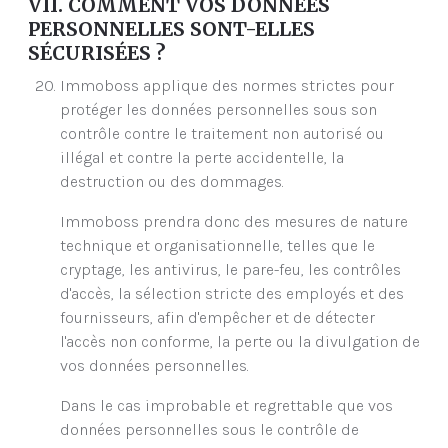
VII. COMMENT VOS DONNÉES
PERSONNELLES SONT-ELLES
SÉCURISÉES ?
Immoboss applique des normes strictes pour
protéger les données personnelles sous son
contrôle contre le traitement non autorisé ou
illégal et contre la perte accidentelle, la
destruction ou des dommages.
Immoboss prendra donc des mesures de nature
technique et organisationnelle, telles que le
cryptage, les antivirus, le pare-feu, les contrôles
d'accès, la sélection stricte des employés et des
fournisseurs, afin d'empêcher et de détecter
l'accès non conforme, la perte ou la divulgation de
vos données personnelles.
Dans le cas improbable et regrettable que vos
données personnelles sous le contrôle de