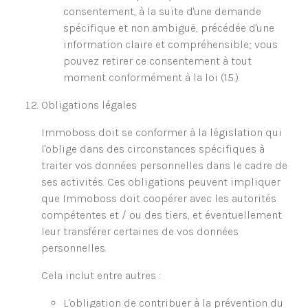
consentement, à la suite d'une demande
spécifique et non ambiguë, précédée d'une
information claire et compréhensible; vous
pouvez retirer ce consentement à tout
moment conformément à la loi (15.).
Obligations légales
Immoboss doit se conformer à la législation qui
l'oblige dans des circonstances spécifiques à
traiter vos données personnelles dans le cadre de
ses activités. Ces obligations peuvent impliquer
que Immoboss doit coopérer avec les autorités
compétentes et / ou des tiers, et éventuellement
leur transférer certaines de vos données
personnelles.
Cela inclut entre autres :
L'obligation de contribuer à la prévention du