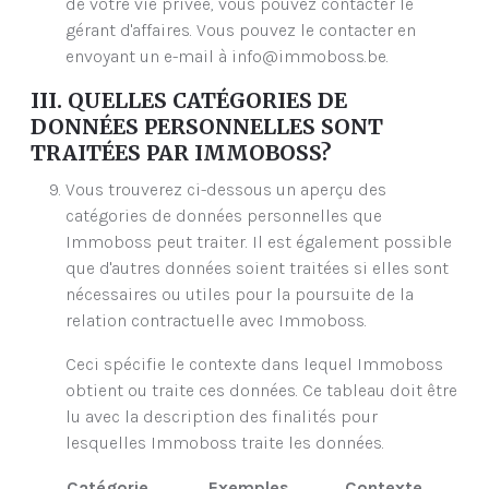
de votre vie privée, vous pouvez contacter le
gérant d'affaires. Vous pouvez le contacter en
envoyant un e-mail à info@immoboss.be.
III. QUELLES CATÉGORIES DE
DONNÉES PERSONNELLES SONT
TRAITÉES PAR IMMOBOSS?
Vous trouverez ci-dessous un aperçu des
catégories de données personnelles que
Immoboss peut traiter. Il est également possible
que d'autres données soient traitées si elles sont
nécessaires ou utiles pour la poursuite de la
relation contractuelle avec Immoboss.
Ceci spécifie le contexte dans lequel Immoboss
obtient ou traite ces données. Ce tableau doit être
lu avec la description des finalités pour
lesquelles Immoboss traite les données.
Catégorie
Exemples
Contexte