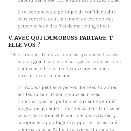
d'abord demander votre autorisation spécifique.
En acceptant cette politique de confidentialité,
vous consentez au traitement de vos données
personnelles à des fins de marketing direct.
V. AVEC QUI IMMOBOSS PARTAGE-T-
ELLE VOS ?
Immoboss traite vos données personnelles avec
le plus grand soin et ne partage vos données que
pour vous offrir les meilleurs services dans
l'exécution de sa mission.
Immoboss peut envoyer vos données à d'autres
entités au sein de son groupe au niveau
(inter)national, en particulier aux autres entités
du groupe qui aident Immoboss dans la mise en
oeuvre, la gestion et le contrôle des activités, y
compris le rapportage, le support et la sécurité
informatique ou l'offre de services et produits