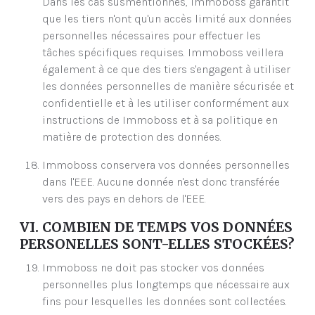
Dans les cas susmentionnés, Immoboss garantit
que les tiers n'ont qu'un accès limité aux données
personnelles nécessaires pour effectuer les
tâches spécifiques requises. Immoboss veillera
également à ce que des tiers s'engagent à utiliser
les données personnelles de manière sécurisée et
confidentielle et à les utiliser conformément aux
instructions de Immoboss et à sa politique en
matière de protection des données.
Immoboss conservera vos données personnelles
dans l'EEE. Aucune donnée n'est donc transférée
vers des pays en dehors de l'EEE.
VI. COMBIEN DE TEMPS VOS DONNÉES
PERSONELLES SONT-ELLES STOCKÉES?
Immoboss ne doit pas stocker vos données
personnelles plus longtemps que nécessaire aux
fins pour lesquelles les données sont collectées.