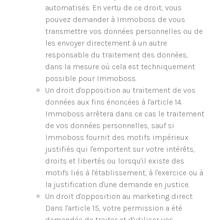
automatisés. En vertu de ce droit, vous
pouvez demander à Immoboss de vous
transmettre vos données personnelles ou de
les envoyer directement à un autre
responsable du traitement des données,
dans la mesure où cela est techniquement
possible pour Immoboss.
Un droit d'opposition au traitement de vos
données aux fins énoncées à l'article 14.
Immoboss arrêtera dans ce cas le traitement
de vos données personnelles, sauf si
Immoboss fournit des motifs impérieux
justifiés qui l'emportent sur votre intérêts,
droits et libertés ou lorsqu'il existe des
motifs liés à l'établissement, à l'exercice ou à
la justification d'une demande en justice.
Un droit d'opposition au marketing direct.
Dans l'article 15, votre permission a été
demandée de traiter et d'utiliser vos