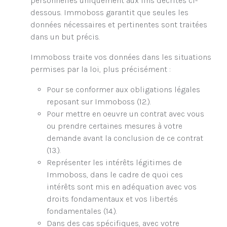
personnelles uniquement aux fins décrites ci-
dessous. Immoboss garantit que seules les
données nécessaires et pertinentes sont traitées
dans un but précis.
Immoboss traite vos données dans les situations
permises par la loi, plus précisément :
Pour se conformer aux obligations légales
reposant sur Immoboss (12.).
Pour mettre en oeuvre un contrat avec vous
ou prendre certaines mesures à votre
demande avant la conclusion de ce contrat
(13.).
Représenter les intérêts légitimes de
Immoboss, dans le cadre de quoi ces
intérêts sont mis en adéquation avec vos
droits fondamentaux et vos libertés
fondamentales (14.).
Dans des cas spécifiques, avec votre