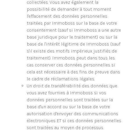
collectées. Vous avez également la
possibilité de demander à tout moment
l'effacement des données personnelles
traitées par Immoboss sur la base de votre
consentement (sauf si Immoboss a une autre
base juridique pour le traitement) ou sur la
base de l'intérêt légitime de Immoboss (sauf
s'il existe des motifs impérieux justifiés de
traitement). Immoboss peut dans tous les
cas conserver ces données personnelles si
cela est nécessaire à des fins de preuve dans
le cadre de réclamations légales.
Un droit de transférabilité des données que
vous avez fournies à Immoboss si vos
données personnelles sont traitées sur la
base d'un accord ou sur la base de votre
autorisation d'envoyer des communications
électroniques ET si ces données personnelles
sont traitées au moyen de processus