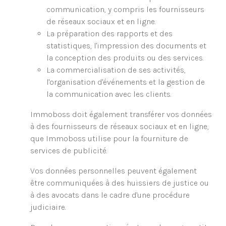
communication, y compris les fournisseurs
de réseaux sociaux et en ligne.
La préparation des rapports et des
statistiques, l'impression des documents et
la conception des produits ou des services.
La commercialisation de ses activités,
l'organisation d'événements et la gestion de
la communication avec les clients.
Immoboss doit également transférer vos données
à des fournisseurs de réseaux sociaux et en ligne,
que Immoboss utilise pour la fourniture de
services de publicité.
Vos données personnelles peuvent également
être communiquées à des huissiers de justice ou
à des avocats dans le cadre d'une procédure
judiciaire.