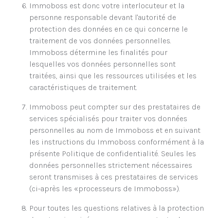
Immoboss est donc votre interlocuteur et la
personne responsable devant l'autorité de
protection des données en ce qui concerne le
traitement de vos données personnelles.
Immoboss détermine les finalités pour
lesquelles vos données personnelles sont
traitées, ainsi que les ressources utilisées et les
caractéristiques de traitement.
Immoboss peut compter sur des prestataires de
services spécialisés pour traiter vos données
personnelles au nom de Immoboss et en suivant
les instructions du Immoboss conformément à la
présente Politique de confidentialité. Seules les
données personnelles strictement nécessaires
seront transmises à ces prestataires de services
(ci-après les «processeurs de Immoboss»).
Pour toutes les questions relatives à la protection