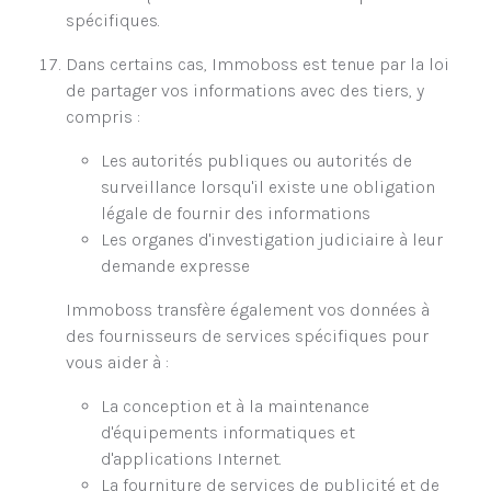
spécifiques.
Dans certains cas, Immoboss est tenue par la loi
de partager vos informations avec des tiers, y
compris :
Les autorités publiques ou autorités de
surveillance lorsqu'il existe une obligation
légale de fournir des informations
Les organes d'investigation judiciaire à leur
demande expresse
Immoboss transfère également vos données à
des fournisseurs de services spécifiques pour
vous aider à :
La conception et à la maintenance
d'équipements informatiques et
d'applications Internet.
La fourniture de services de publicité et de