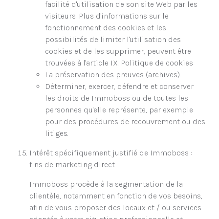
facilité d'utilisation de son site Web par les
visiteurs. Plus d'informations sur le
fonctionnement des cookies et les
possibilités de limiter l'utilisation des
cookies et de les supprimer, peuvent être
trouvées à l'article IX. Politique de cookies
La préservation des preuves (archives).
Déterminer, exercer, défendre et conserver
les droits de Immoboss ou de toutes les
personnes qu'elle représente, par exemple
pour des procédures de recouvrement ou des
litiges.
Intérêt spécifiquement justifié de Immoboss :
fins de marketing direct
Immoboss procède à la segmentation de la
clientèle, notamment en fonction de vos besoins,
afin de vous proposer des locaux et / ou services