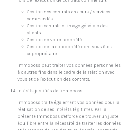
lors de l'exécution de contrats comme suit :
Gestion des contrats en cours / services
commandés.
Gestion centrale et image générale des
clients.
Gestion de votre propriété.
Gestion de la copropriété dont vous êtes
copropriétaire.
Immoboss peut traiter vos données personnelles
à d'autres fins dans le cadre de la relation avec
vous et de l'exécution des contrats.
Intérêts justifiés de Immoboss
Immoboss traite également vos données pour la
réalisation de ses intérêts légitimes. Par la
présente Immoboss s'efforce de trouver un juste
équilibre entre la nécessité de traiter les données