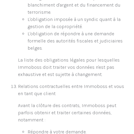
blanchiment d'argent et du financement du
terrorisme.
L'obligation imposée à un syndic quant à la
gestion de la copropriété.
L'obligation de répondre à une demande
formelle des autorités fiscales et judiciaires
belges.
La liste des obligations légales pour lesquelles
Immoboss doit traiter vos données n'est pas
exhaustive et est sujette à changement.
Relations contractuelles entre Immoboss et vous
en tant que client
Avant la clôture des contrats, Immoboss peut
parfois obtenir et traiter certaines données,
notamment :
Répondre à votre demande.