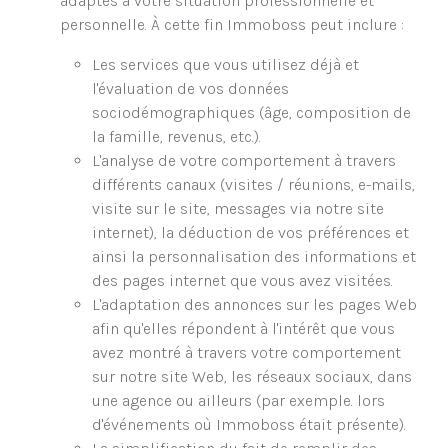
adaptés à votre situation professionnelle et
personnelle. À cette fin Immoboss peut inclure :
Les services que vous utilisez déjà et
l'évaluation de vos données
sociodémographiques (âge, composition de
la famille, revenus, etc.).
L'analyse de votre comportement à travers
différents canaux (visites / réunions, e-mails,
visite sur le site, messages via notre site
internet), la déduction de vos préférences et
ainsi la personnalisation des informations et
des pages internet que vous avez visitées.
L'adaptation des annonces sur les pages Web
afin qu'elles répondent à l'intérêt que vous
avez montré à travers votre comportement
sur notre site Web, les réseaux sociaux, dans
une agence ou ailleurs (par exemple. lors
d'événements où Immoboss était présente).