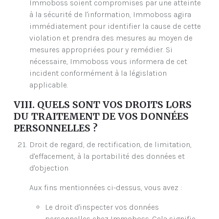
Immoboss soient compromises par une atteinte
à la sécurité de l'information, Immoboss agira
immédiatement pour identifier la cause de cette
violation et prendra des mesures au moyen de
mesures appropriées pour y remédier. Si
nécessaire, Immoboss vous informera de cet
incident conformément à la législation
applicable.
VIII. QUELS SONT VOS DROITS LORS
DU TRAITEMENT DE VOS DONNÉES
PERSONNELLES ?
Droit de regard, de rectification, de limitation,
d'effacement, à la portabilité des données et
d'objection
Aux fins mentionnées ci-dessus, vous avez :
Le droit d'inspecter vos données
personnelles chez Immoboss. Cela signifie