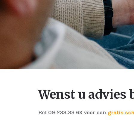
Wenst u advies 
Bel 09 233 33 69 voor een
gratis sc