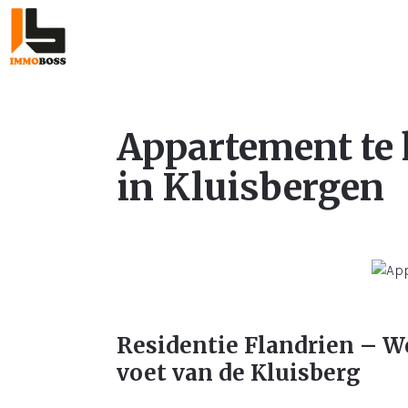
Appartement te
in Kluisbergen
Residentie Flandrien – W
voet van de Kluisberg