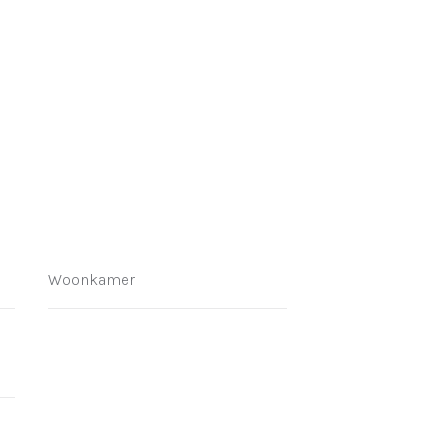
Woonkamer