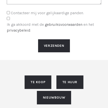
Contacteer mij voor gelijkaardige panden.
Ik ga akkoord met de
gebruiksvoorwaarden
en het
privacybeleid
.
VERZENDEN
TE KOOP
TE HUUR
NIEUWBOUW