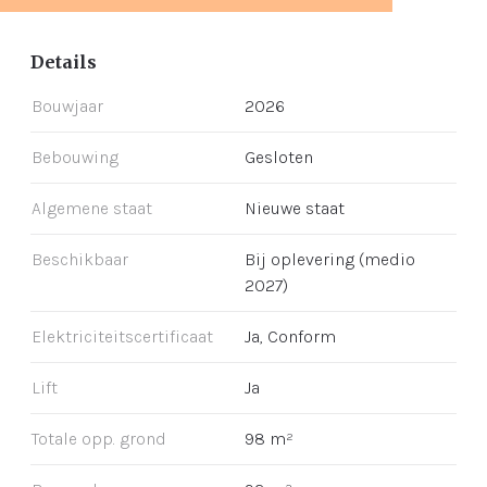
Details
Bouwjaar
2026
Bebouwing
Gesloten
Algemene staat
Nieuwe staat
Beschikbaar
Bij oplevering (medio
2027)
Elektriciteitscertificaat
Ja, Conform
Lift
Ja
Totale opp. grond
98 m²