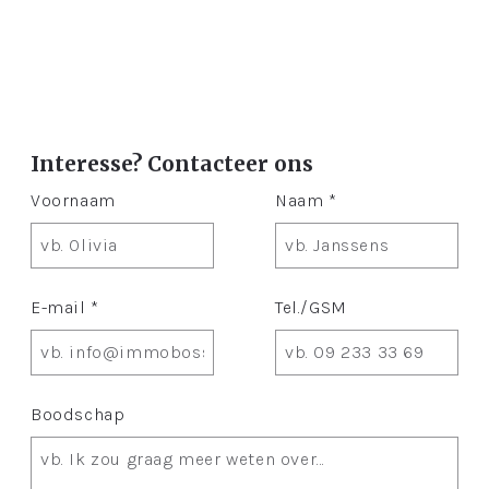
Interesse? Contacteer ons
Voornaam
Naam *
E-mail *
Tel./GSM
Boodschap