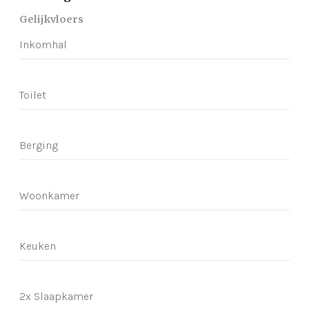
Gelijkvloers
Inkomhal
Toilet
Berging
Woonkamer
Keuken
2x Slaapkamer