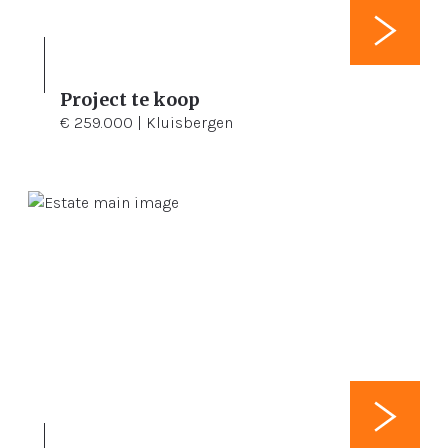
Project te koop
€ 259.000 | Kluisbergen