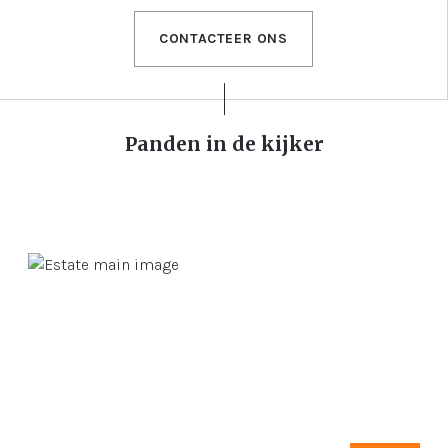
CONTACTEER ONS
Panden in de kijker