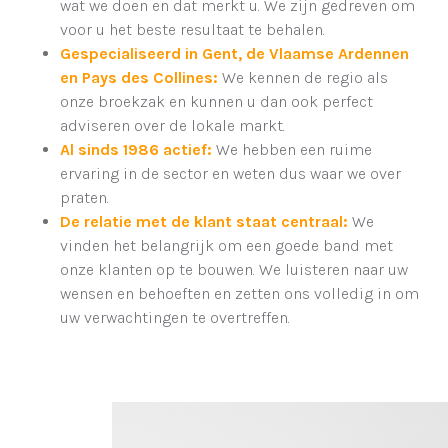
wat we doen en dat merkt u. We zijn gedreven om
voor u het beste resultaat te behalen.
Gespecialiseerd in Gent, de Vlaamse Ardennen
en Pays des Collines:
We kennen de regio als
onze broekzak en kunnen u dan ook perfect
adviseren over de lokale markt.
Al sinds 1986 actief:
We hebben een ruime
ervaring in de sector en weten dus waar we over
praten.
De relatie met de klant staat centraal:
We
vinden het belangrijk om een goede band met
onze klanten op te bouwen. We luisteren naar uw
wensen en behoeften en zetten ons volledig in om
uw verwachtingen te overtreffen.