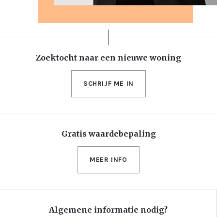
Zoektocht naar een nieuwe woning
SCHRIJF ME IN
Gratis waardebepaling
MEER INFO
Algemene informatie nodig?