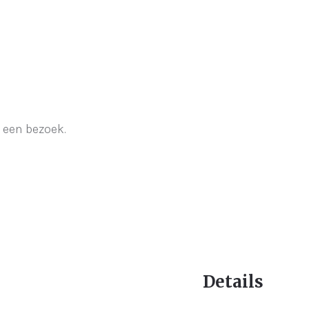
 een bezoek.
Details