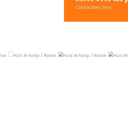
Contacteer Jens