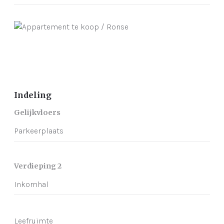
Indeling
Gelijkvloers
Parkeerplaats
Verdieping 2
Inkomhal
Leefruimte