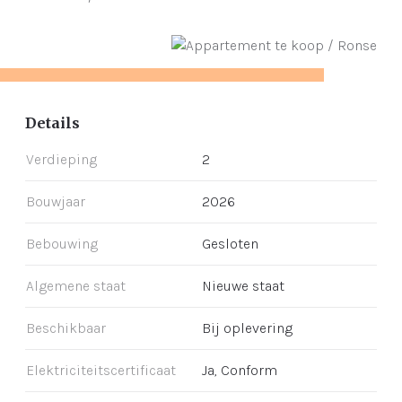
Details
Verdieping
2
Bouwjaar
2026
Bebouwing
Gesloten
Algemene staat
Nieuwe staat
Beschikbaar
Bij oplevering
Elektriciteitscertificaat
Ja, Conform