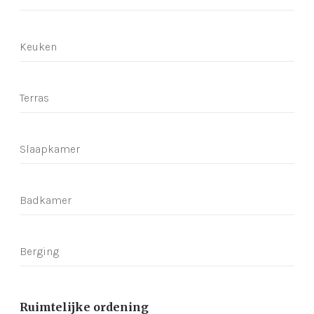
Keuken
Terras
Slaapkamer
Badkamer
Berging
Ruimtelijke ordening