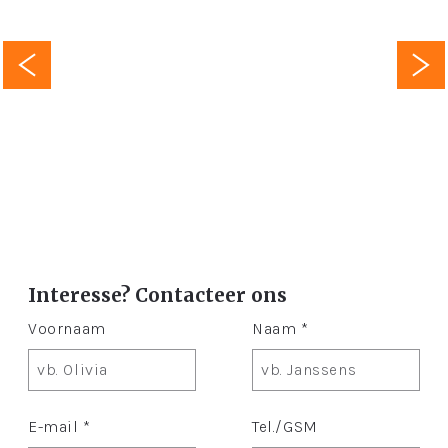
Interesse? Contacteer ons
Voornaam
Naam *
E-mail *
Tel./GSM