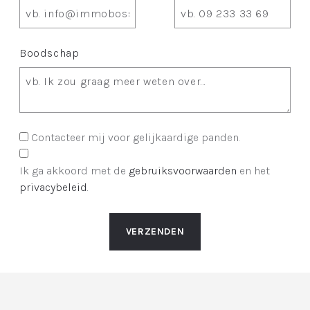
Boodschap
Contacteer mij voor gelijkaardige panden.
Ik ga akkoord met de
gebruiksvoorwaarden
en het
privacybeleid
.
VERZENDEN