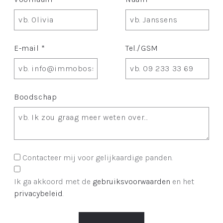
E-mail *
Tel./GSM
Boodschap
Contacteer mij voor gelijkaardige panden.
Ik ga akkoord met de
gebruiksvoorwaarden
en het
privacybeleid
.