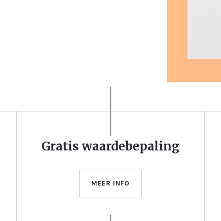
Gratis waardebepaling
MEER INFO