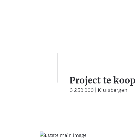
Project te koop
€ 259.000 | Kluisbergen