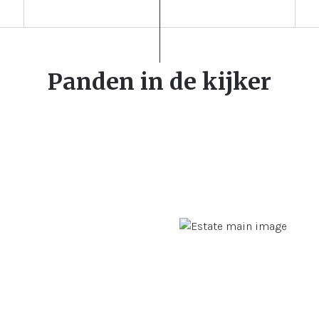
Panden in de kijker