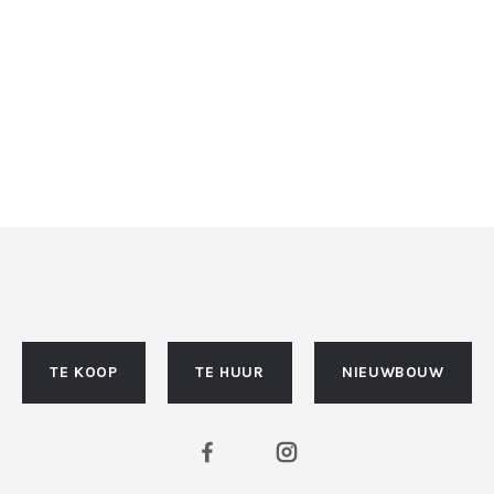
TE KOOP
TE HUUR
NIEUWBOUW