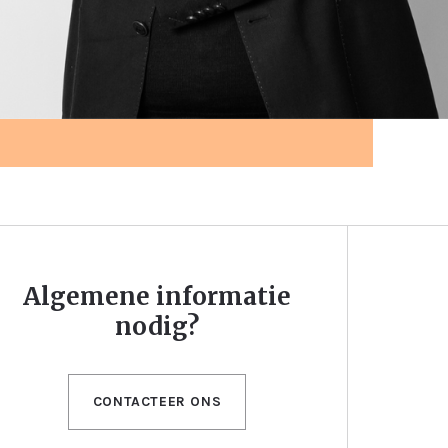
Algemene informatie
nodig?
CONTACTEER ONS