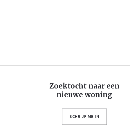
Zoektocht naar een
nieuwe woning
SCHRIJF ME IN