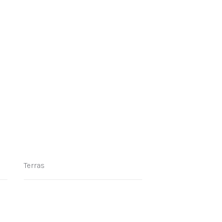
Terras