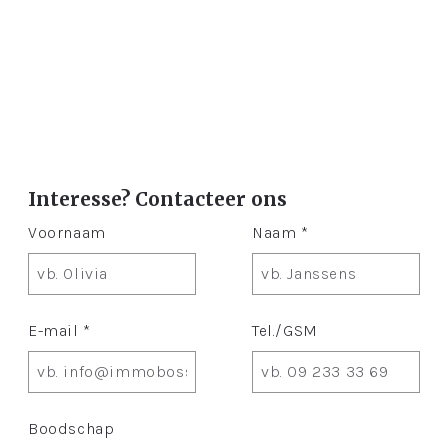
Interesse? Contacteer ons
Voornaam
Naam *
E-mail *
Tel./GSM
Boodschap