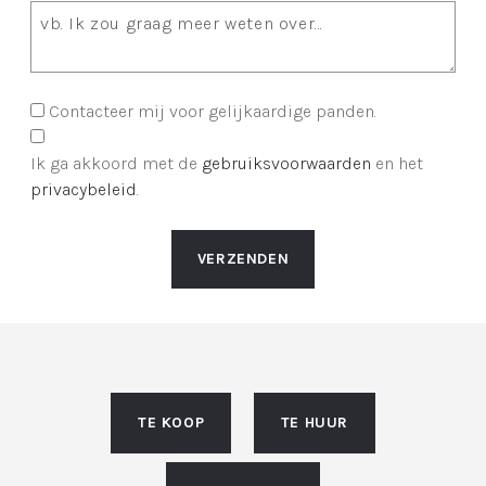
Contacteer mij voor gelijkaardige panden.
Ik ga akkoord met de
gebruiksvoorwaarden
en het
privacybeleid
.
VERZENDEN
TE KOOP
TE HUUR