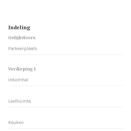
Indeling
Gelijkvloers
Parkeerplaats
Verdieping 1
Inkomhal
Leefruimte
Keuken