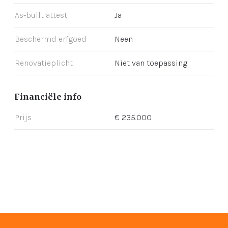
As-built attest
Ja
Beschermd erfgoed
Neen
Renovatieplicht
Niet van toepassing
Financiële info
Prijs
€ 235.000