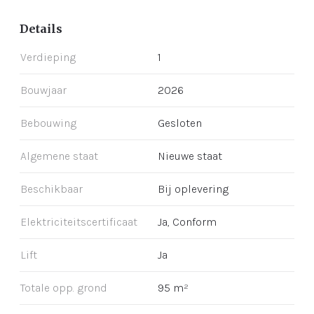
Details
Verdieping
1
Bouwjaar
2026
Bebouwing
Gesloten
Algemene staat
Nieuwe staat
Beschikbaar
Bij oplevering
Elektriciteitscertificaat
Ja, Conform
Lift
Ja
Totale opp. grond
95 m²