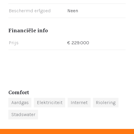
Beschermd erfgoed
Neen
Financiële info
Prijs
€ 229.000
Comfort
Aardgas
Elektriciteit
Internet
Riolering
Stadswater