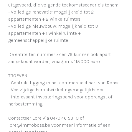
uitgevoerd, die volgende toekomstscenario’s tonen:
- Volledige renovatie: mogelijkheid tot 2
appartementen + 2 winkelruimtes
- Volledige nieuwbouw: mogelijkheid tot 3
appartementen + 1 winkelruimte +
gemeenschappelijke ruimte
De entiteiten nummer 77 en 79 kunnen ook apart
aangekocht worden, vraagprijs 115.000 euro
TROEVEN:
- Centrale ligging in het commercieel hart van Ronse
- Veelzijdige herontwikkelingsmogelijkheden
- Interessant investeringspand voor opbrengst of
herbestemming
Contacteer Lore via 0470 46 53 10 of
lore@immoboss.be voor meer informatie of een