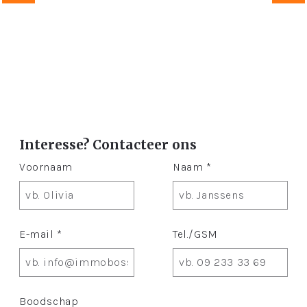
Interesse? Contacteer ons
Voornaam
Naam *
E-mail *
Tel./GSM
Boodschap