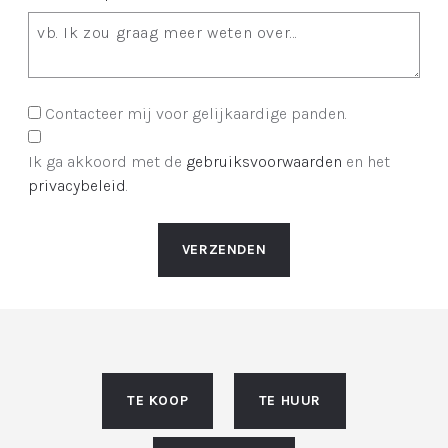
Contacteer mij voor gelijkaardige panden.
Ik ga akkoord met de
gebruiksvoorwaarden
en het
privacybeleid
.
VERZENDEN
TE KOOP
TE HUUR