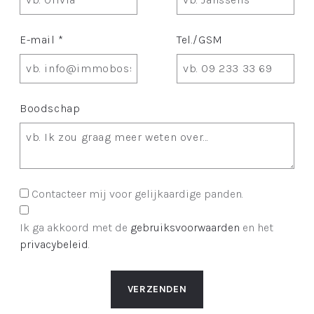
E-mail *
Tel./GSM
Boodschap
Contacteer mij voor gelijkaardige panden.
Ik ga akkoord met de
gebruiksvoorwaarden
en het
privacybeleid
.
VERZENDEN