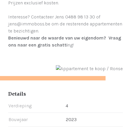
Prijzen exclusief kosten.
Interesse? Contacteer Jens 0488 98 13 30 of
jens@immoboss.be om de resterende appartementen
te bezichtigen.
Benieuwd naar de waarde van uw eigendom? Vraag
ons naar een gratis schatti
ng!
Details
Verdieping
4
Bouwjaar
2023