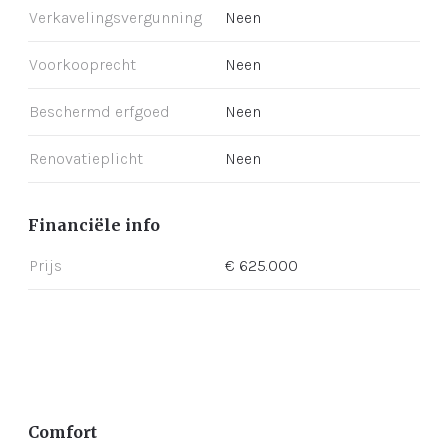
Verkavelingsvergunning
Neen
Voorkooprecht
Neen
Beschermd erfgoed
Neen
Renovatieplicht
Neen
Financiële info
Prijs
€ 625.000
Comfort