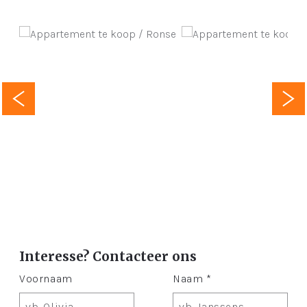
Interesse? Contacteer ons
Voornaam
Naam *