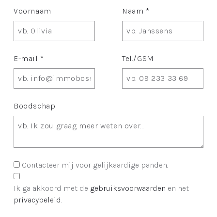
Voornaam
Naam *
E-mail *
Tel./GSM
Boodschap
Contacteer mij voor gelijkaardige panden.
Ik ga akkoord met de
gebruiksvoorwaarden
en het
privacybeleid
.