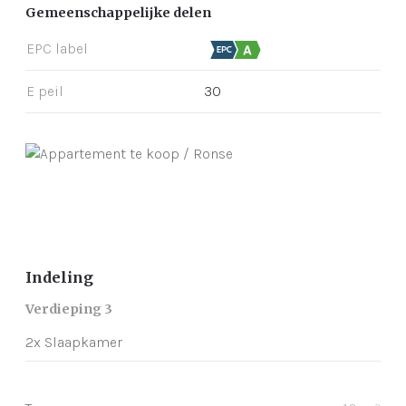
Gemeenschappelijke delen
EPC label
E peil
30
Indeling
Verdieping 3
2x Slaapkamer