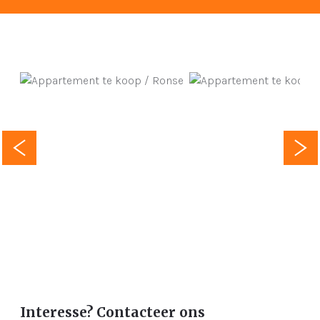
Interesse? Contacteer ons