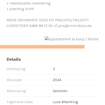
+ Interessante investering
+ prachtig zicht!
MEER INFORMATIE OVER DIT PRACHTIG PROJECT?
CONTACTEER 0488 98 13 30 of jens@immoboss.be
Details
Verdieping
3
Bouwjaar
2024
Bebouwing
Gesloten
Algemene staat
Luxe afwerking