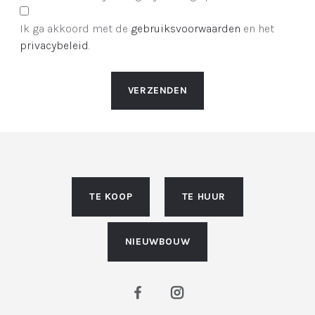
Ik ga akkoord met de
gebruiksvoorwaarden
en het
privacybeleid
.
VERZENDEN
TE KOOP
TE HUUR
NIEUWBOUW