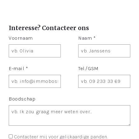
Interesse? Contacteer ons
Voornaam
Naam *
E-mail *
Tel./GSM
Boodschap
Contacteer mij voor gelijkaardige panden.