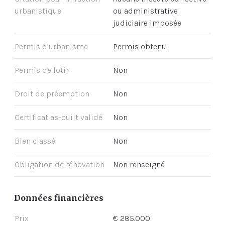
urbanistique
ou administrative
judiciaire imposée
Permis d’urbanisme
Permis obtenu
Permis de lotir
Non
Droit de préemption
Non
Certificat as-built validé
Non
Bien classé
Non
Obligation de rénovation
Non renseigné
Données financières
Prix
€ 285.000