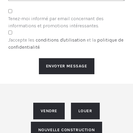
Tenez-moi informé par email concernant des
informations et promotions intéressantes.
J'accepte les
conditions d'utilisation
et la
politique de
confidentialité
.
ENVOYER MESSAGE
VENDRE
LOUER
NOUVELLE CONSTRUCTION