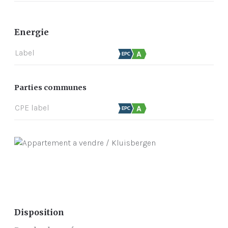
Energie
Label
Parties communes
CPE label
Disposition