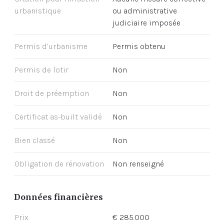
urbanistique
ou administrative
judiciaire imposée
Permis d’urbanisme
Permis obtenu
Permis de lotir
Non
Droit de préemption
Non
Certificat as-built validé
Non
Bien classé
Non
Obligation de rénovation
Non renseigné
Données financières
Prix
€ 285.000