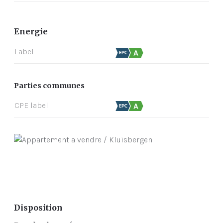
Energie
Label
Parties communes
CPE label
Disposition