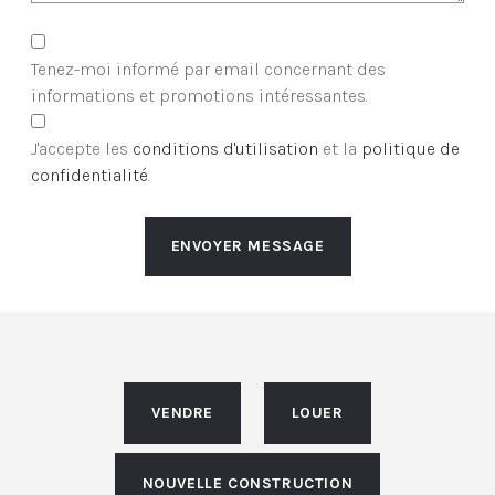
Tenez-moi informé par email concernant des
informations et promotions intéressantes.
J'accepte les
conditions d'utilisation
et la
politique de
confidentialité
.
ENVOYER MESSAGE
VENDRE
LOUER
NOUVELLE CONSTRUCTION