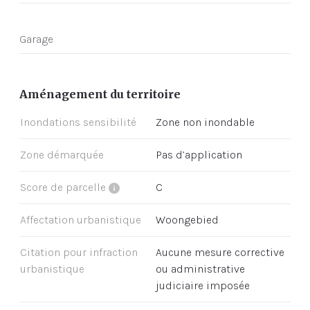
Garage
Aménagement du territoire
Inondations sensibilité
Zone non inondable
Zone démarquée
Pas d’application
Score de parcelle
C
Affectation urbanistique
Woongebied
Citation pour infraction
Aucune mesure corrective
urbanistique
ou administrative
judiciaire imposée