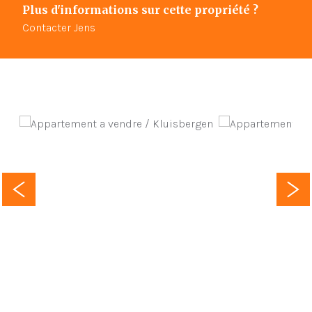
Plus d'informations sur cette propriété ?
Contacter Jens