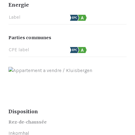
Energie
Label
Parties communes
CPE label
Disposition
Rez-de-chaussée
Inkomhal