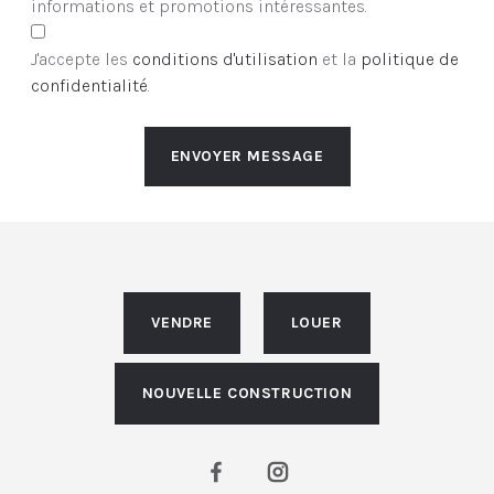
informations et promotions intéressantes.
J'accepte les
conditions d'utilisation
et la
politique de
confidentialité
.
ENVOYER MESSAGE
VENDRE
LOUER
NOUVELLE CONSTRUCTION