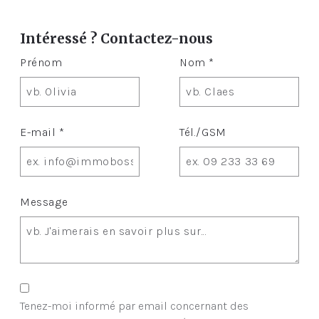
Intéressé ? Contactez-nous
Prénom
Nom *
E-mail *
Tél./GSM
Message
Tenez-moi informé par email concernant des