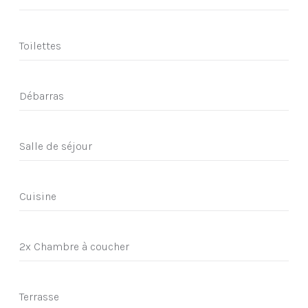
Toilettes
Débarras
Salle de séjour
Cuisine
2x Chambre à coucher
Terrasse