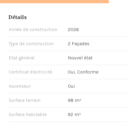
Détails
Année de construction
2026
Type de construction
2 Façades
Etat général
Nouvel état
Certificat électricité
Oui, Conforme
Ascenseur
Oui
Surface terrain
98 m²
Surface habitable
92 m²