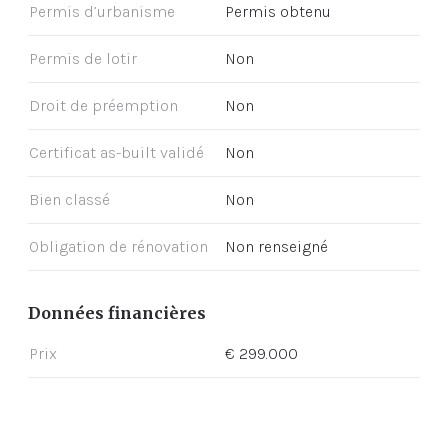
Permis d’urbanisme
Permis obtenu
Permis de lotir
Non
Droit de préemption
Non
Certificat as-built validé
Non
Bien classé
Non
Obligation de rénovation
Non renseigné
Données financières
Prix
€ 299.000