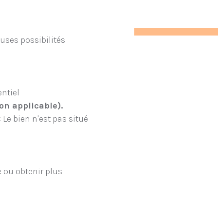
ses possibilités
ntiel
on applicable).
 Le bien n'est pas situé
 ou obtenir plus