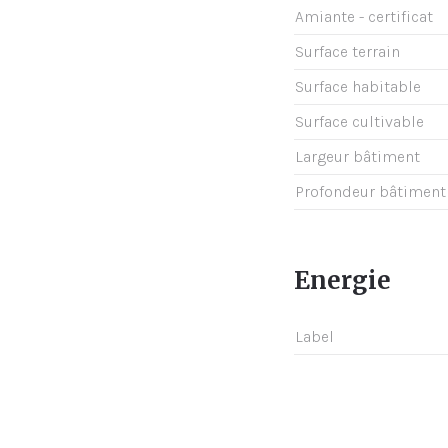
Amiante - certificat
Surface terrain
Surface habitable
Surface cultivable
Largeur bâtiment
Profondeur bâtiment
Energie
Label