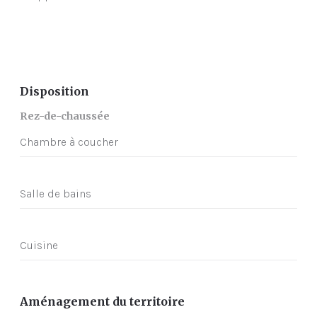
Disposition
Rez-de-chaussée
Chambre à coucher
Salle de bains
Cuisine
Aménagement du territoire