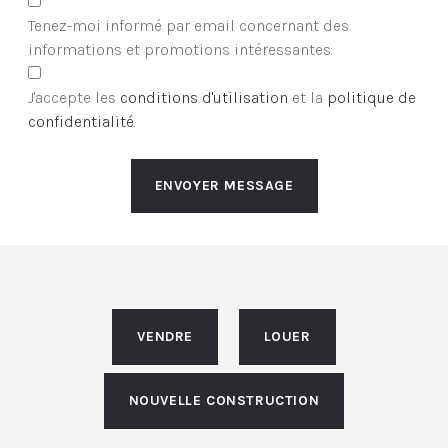
Tenez-moi informé par email concernant des
informations et promotions intéressantes.
J'accepte les
conditions d'utilisation
et la
politique de
confidentialité
.
ENVOYER MESSAGE
VENDRE
LOUER
NOUVELLE CONSTRUCTION