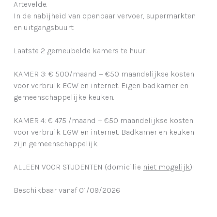
Artevelde.
In de nabijheid van openbaar vervoer, supermarkten
en uitgangsbuurt.
Laatste 2 gemeubelde kamers te huur:
KAMER 3: € 500/maand + €50 maandelijkse kosten
voor verbruik EGW en internet. Eigen badkamer en
gemeenschappelijke keuken.
KAMER 4: € 475 /maand + €50 maandelijkse kosten
voor verbruik EGW en internet. Badkamer en keuken
zijn gemeenschappelijk.
ALLEEN VOOR STUDENTEN (domicilie
niet mogelijk
)!
Beschikbaar vanaf 01/09/2026