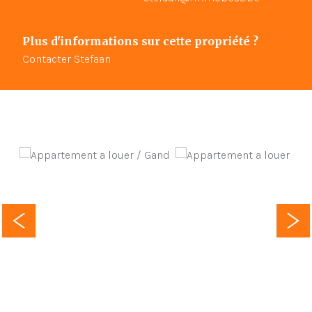
Plus d'informations sur cette propriété ?
Contacter Stefaan