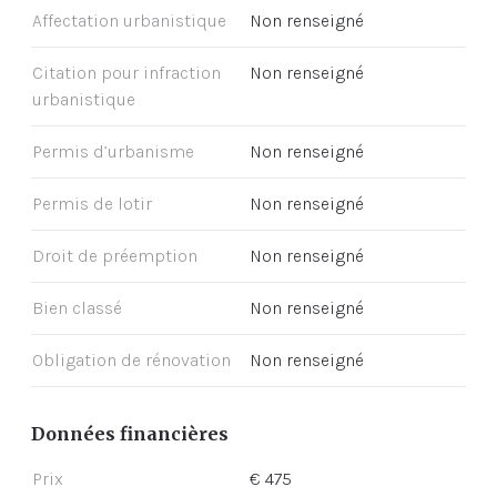
Affectation urbanistique
Non renseigné
Citation pour infraction
Non renseigné
urbanistique
Permis d’urbanisme
Non renseigné
Permis de lotir
Non renseigné
Droit de préemption
Non renseigné
Bien classé
Non renseigné
Obligation de rénovation
Non renseigné
Données financières
Prix
€ 475