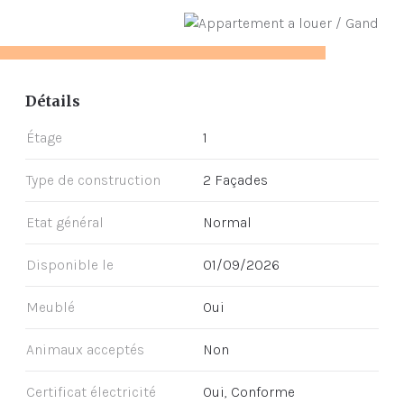
Détails
Étage
1
Type de construction
2 Façades
Etat général
Normal
Disponible le
01/09/2026
Meublé
Oui
Animaux acceptés
Non
Certificat électricité
Oui, Conforme