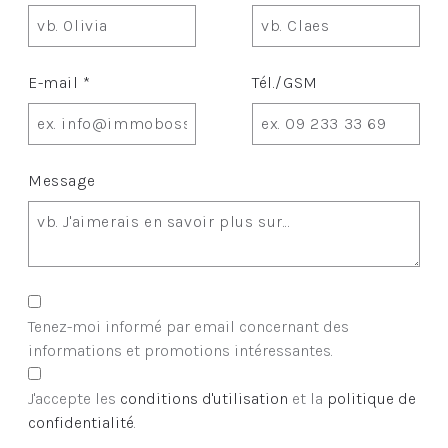
E-mail *
Tél./GSM
Message
Tenez-moi informé par email concernant des
informations et promotions intéressantes.
J'accepte les
conditions d'utilisation
et la
politique de
confidentialité
.