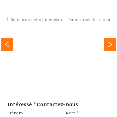
Intéressé ? Contactez-nous
Prénom
Nom *