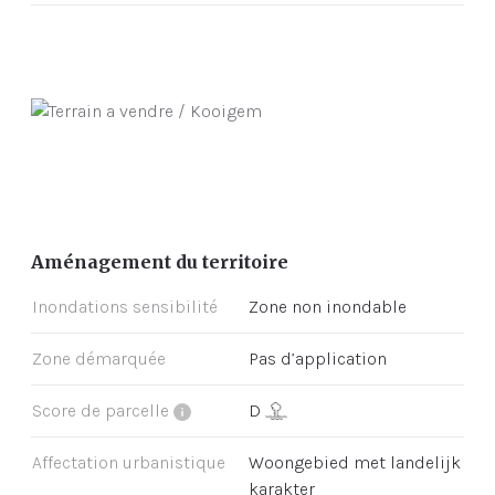
Aménagement du territoire
Inondations sensibilité
Zone non inondable
Zone démarquée
Pas d’application
Score de parcelle
D
Affectation urbanistique
Woongebied met landelijk
karakter