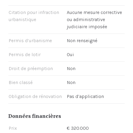
Citation pour infraction
Aucune mesure corrective
urbanistique
ou administrative
judiciaire imposée
Permis d’urbanisme
Non renseigné
Permis de lotir
Oui
Droit de préemption
Non
Bien classé
Non
Obligation de rénovation
Pas d’application
Données financières
Prix
€ 320.000