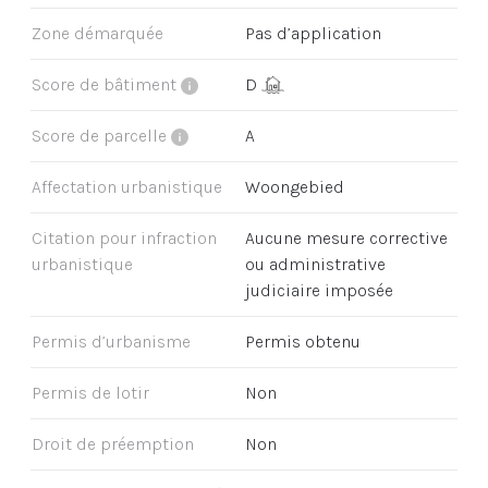
Zone démarquée
Pas d’application
Score de bâtiment
D
Score de parcelle
A
Affectation urbanistique
Woongebied
Citation pour infraction
Aucune mesure corrective
urbanistique
ou administrative
judiciaire imposée
Permis d’urbanisme
Permis obtenu
Permis de lotir
Non
Droit de préemption
Non