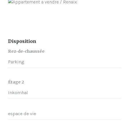
Disposition
Rez-de-chaussée
Parking
Étage 2
Inkomhal
espace de vie