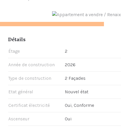
Détails
Étage
2
Année de construction
2026
Type de construction
2 Façades
Etat général
Nouvel état
Certificat électricité
Oui, Conforme
Ascenseur
Oui