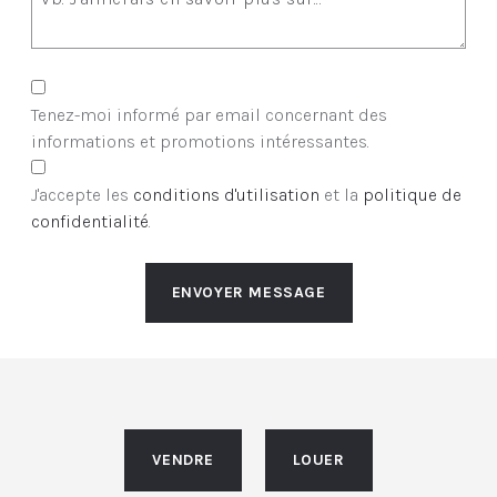
Tenez-moi informé par email concernant des
informations et promotions intéressantes.
J'accepte les
conditions d'utilisation
et la
politique de
confidentialité
.
ENVOYER MESSAGE
VENDRE
LOUER