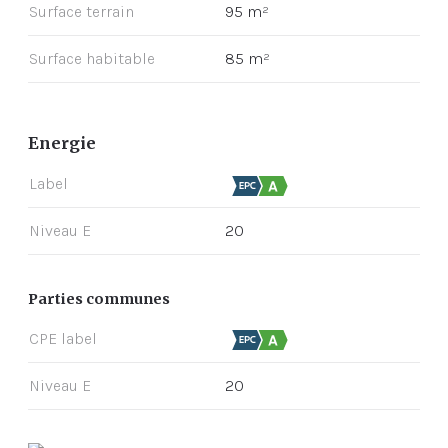
Surface terrain
95 m²
Surface habitable
85 m²
Energie
Label
Niveau E
20
Parties communes
CPE label
Niveau E
20