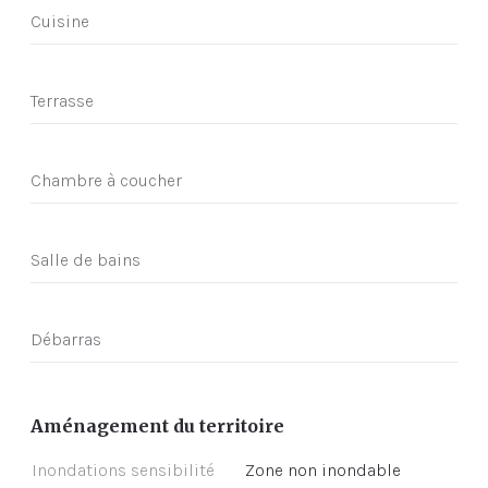
Cuisine
Terrasse
Chambre à coucher
Salle de bains
Débarras
Aménagement du territoire
Inondations sensibilité
Zone non inondable