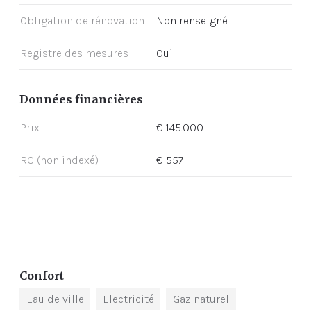
Obligation de rénovation
Non renseigné
Registre des mesures
Oui
Données financières
Prix
€ 145.000
RC (non indexé)
€ 557
Confort
Eau de ville
Electricité
Gaz naturel