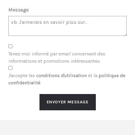
Message
Tenez-moi informé par email concernant des
informations et promotions intéressantes.
J'accepte les
conditions d'utilisation
et la
politique de
confidentialité
.
ENVOYER MESSAGE