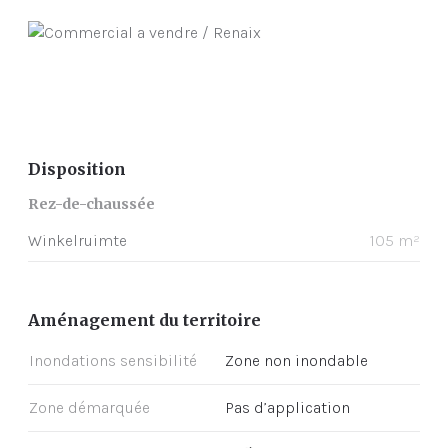
Disposition
Rez-de-chaussée
Winkelruimte
105 m²
Aménagement du territoire
Inondations sensibilité
Zone non inondable
Zone démarquée
Pas d’application