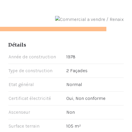
Détails
Année de construction
1978
Type de construction
2 Façades
Etat général
Normal
Certificat électricité
Oui, Non conforme
Ascenseur
Non
Surface terrain
105 m²