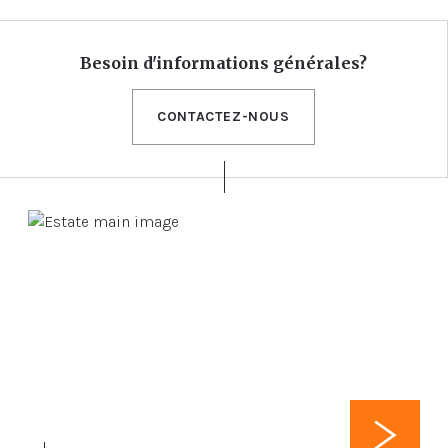
Besoin d'informations générales?
CONTACTEZ-NOUS