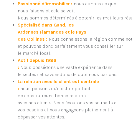
Passionné d’immobilier :
nous aimons ce que
nous faisons et cela se voit.
Nous sommes déterminés à obtenir les meilleurs résu
Spécialisé dans Gand, les
Ardennes Flamandes et le Pays
des Collines :
Nous connaissons la région comme no
et pouvons donc parfaitement vous conseiller sur
le marché local.
Actif depuis 1986
:
Nous possédons une vaste expérience dans
le secteur et savonsdonc de quoi nous parlons.
La relation avec le client est centrale
:
nous pensons qu'il est important
de construireune bonne relation
avec nos clients. Nous écoutons vos souhaits et
vos besoins et nous engageons pleinement à
dépasser vos attentes.