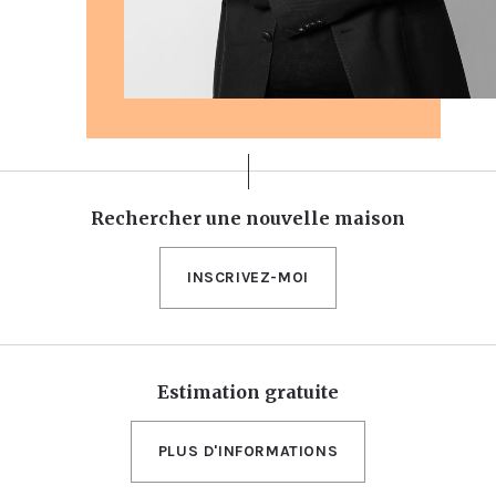
Rechercher une nouvelle maison
INSCRIVEZ-MOI
Estimation gratuite
PLUS D'INFORMATIONS