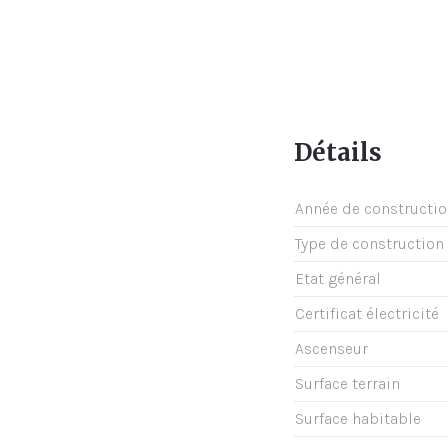
Détails
Année de constructi
Type de construction
Etat général
Certificat électricité
Ascenseur
Surface terrain
Surface habitable