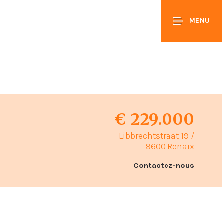
MENU
€ 229.000
Libbrechtstraat 19 /
9600 Renaix
Contactez-nous