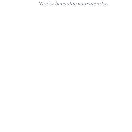
*Onder bepaalde voorwaarden.