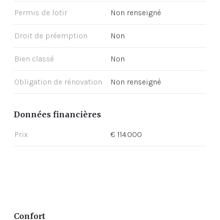
Permis de lotir
Non renseigné
Droit de préemption
Non
Bien classé
Non
Obligation de rénovation
Non renseigné
Données financières
Prix
€ 114.000
Confort