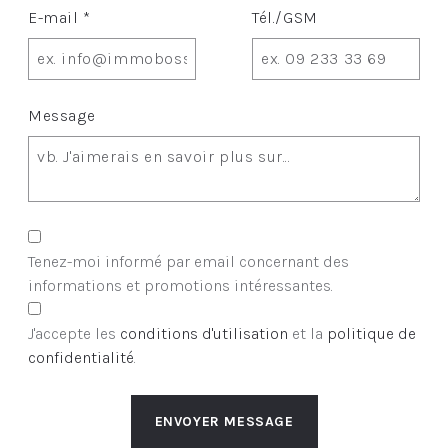
E-mail *
Tél./GSM
Message
Tenez-moi informé par email concernant des
informations et promotions intéressantes.
J'accepte les
conditions d'utilisation
et la
politique de
confidentialité
.
ENVOYER MESSAGE