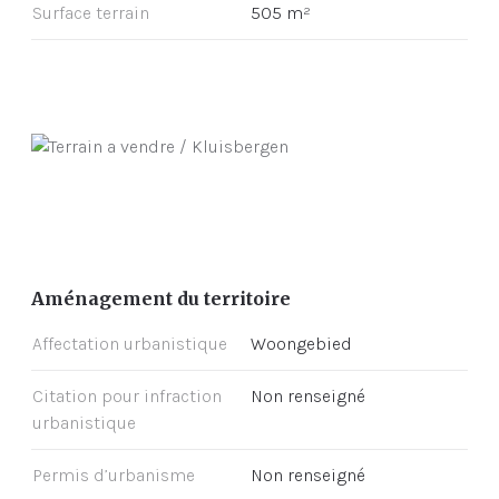
Surface terrain
505 m²
Aménagement du territoire
Affectation urbanistique
Woongebied
Citation pour infraction
Non renseigné
urbanistique
Permis d’urbanisme
Non renseigné