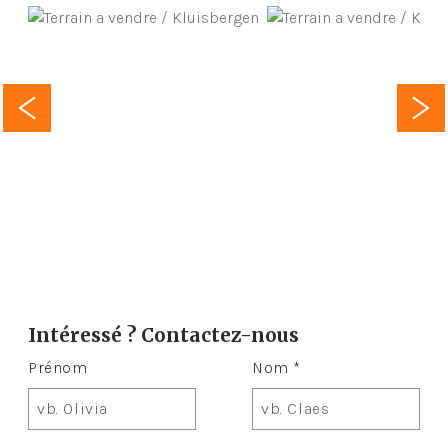
Intéressé ? Contactez-nous
Prénom
Nom *