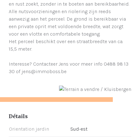
en rust zoekt, zonder in te boeten aan bereikbaarheid.
Alle nutsvoorzieningen en riolering zijn reeds
aanwezig aan het perceel. De grond is bereikbaar via
een private oprit met voldoende breedte, wat zorgt
voor een vlotte en comfortabele toegang.
Het perceel beschikt over een straatbreedte van ca.
15,5 meter.
Interesse? Contacteer Jens voor meer info 0488 98 13
30 of jens@immoboss.be
Détails
Orientation jardin
Sud-est