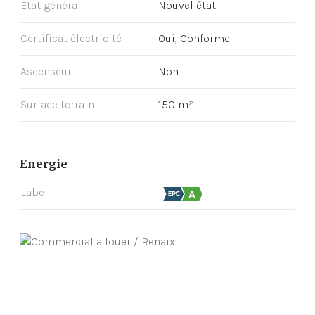
Etat général
Nouvel état
Certificat électricité
Oui, Conforme
Ascenseur
Non
Surface terrain
150 m²
Energie
Label