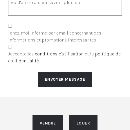
Tenez-moi informé par email concernant des
informations et promotions intéressantes.
J'accepte les
conditions d'utilisation
et la
politique de
confidentialité
.
ENVOYER MESSAGE
VENDRE
LOUER