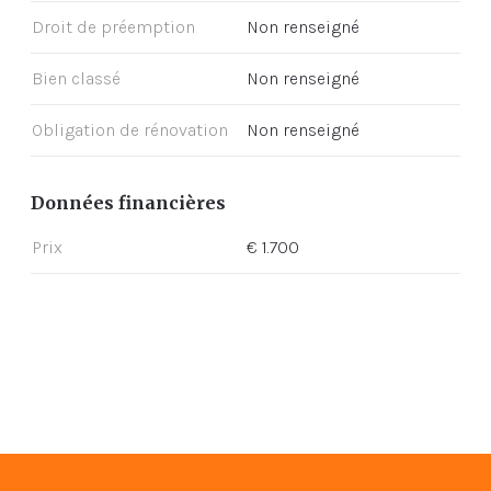
Droit de préemption
Non renseigné
Bien classé
Non renseigné
Obligation de rénovation
Non renseigné
Données financières
Prix
€ 1.700