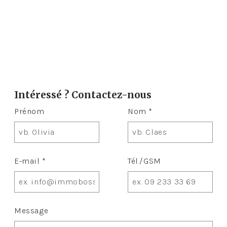
Intéressé ? Contactez-nous
Prénom
Nom *
E-mail *
Tél./GSM
Message