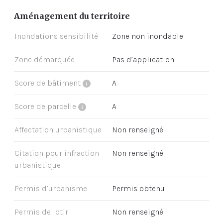
Aménagement du territoire
Inondations sensibilité
Zone non inondable
Zone démarquée
Pas d’application
Score de bâtiment
A
Score de parcelle
A
Affectation urbanistique
Non renseigné
Citation pour infraction
Non renseigné
urbanistique
Permis d’urbanisme
Permis obtenu
Permis de lotir
Non renseigné