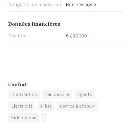
Obligation de rénovation
Non renseigné
Données financières
Prix total
€ 235.000
Confort
Distribution
Eau de ville
Egouts
Electricité
Fibre
Pompe à chaleur
Vidéophone