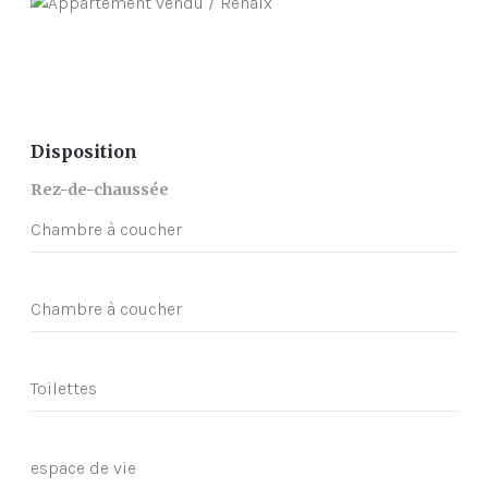
Disposition
Rez-de-chaussée
Chambre à coucher
Chambre à coucher
Toilettes
espace de vie