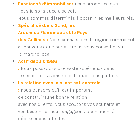
Passionné d’immobilier :
nous aimons ce que
nous faisons et cela se voit.
Nous sommes déterminés à obtenir les meilleurs résu
Spécialisé dans Gand, les
Ardennes Flamandes et le Pays
des Collines :
Nous connaissons la région comme no
et pouvons donc parfaitement vous conseiller sur
le marché local.
Actif depuis 1986
:
Nous possédons une vaste expérience dans
le secteur et savonsdonc de quoi nous parlons.
La relation avec le client est centrale
:
nous pensons qu'il est important
de construireune bonne relation
avec nos clients. Nous écoutons vos souhaits et
vos besoins et nous engageons pleinement à
dépasser vos attentes.