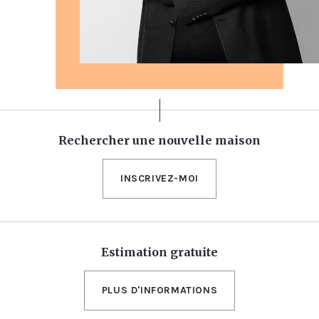
Rechercher une nouvelle maison
INSCRIVEZ-MOI
Estimation gratuite
PLUS D'INFORMATIONS