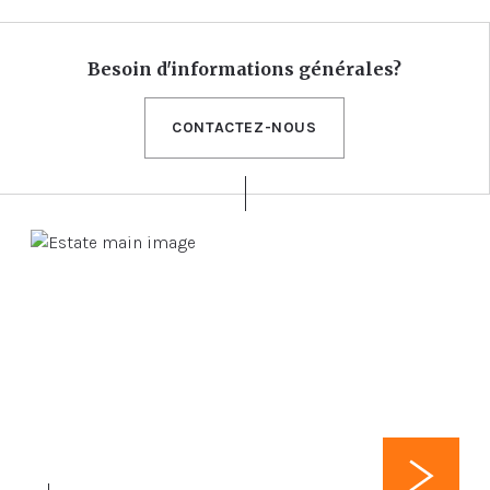
Besoin d'informations générales?
CONTACTEZ-NOUS